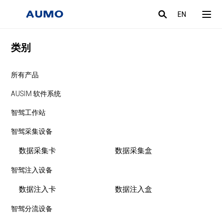
EN
类别
所有产品
AUSIM 软件系统
智驾工作站
智驾采集设备
数据采集卡
数据采集盒
智驾注入设备
数据注入卡
数据注入盒
智驾分流设备