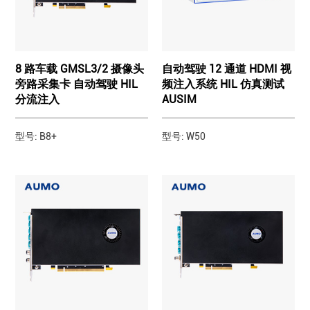
8 路车载 GMSL3/2 摄像头
自动驾驶 12 通道 HDMI 视
旁路采集卡 自动驾驶 HIL
频注入系统 HIL 仿真测试
分流注入
AUSIM
型号: B8+
型号: W50