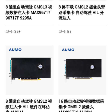
8 通道自动驾驶 GMSL3 视
8 路车载 GMSL2 摄像头旁
频数据注入卡 MAX96717
路采集卡 自动驾驶 HIL 分
96717F 9295A
流注入
型号: S2+
型号: B8
8 通道自动驾驶 GMSL2 视
16 路自动驾驶视频数据采
频注入卡 HIL 硬件在环仿
集卡 GMSL2 摄像头