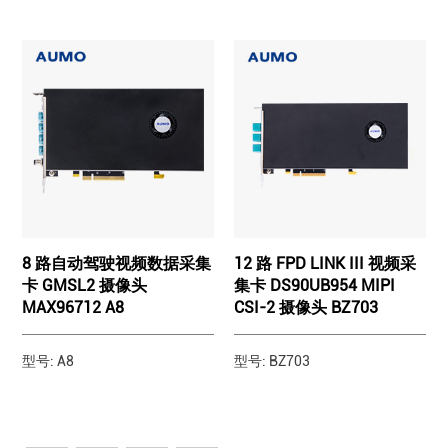
8 路自动驾驶视频数据采集
12 路 FPD LINK III 视频采
卡 GMSL2 摄像头
集卡 DS90UB954 MIPI
MAX96712 A8
CSI-2 摄像头 BZ703
型号: A8
型号: BZ703