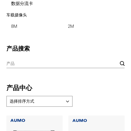
数据分流卡
车载摄像头
8M
2M
产品搜索
产品中心