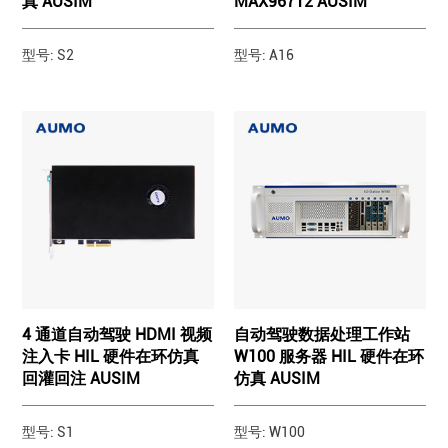
真 AUSIM
MAX96712 AUSIM
型号: S2
型号: A16
4 通道自动驾驶 HDMI 视频
自动驾驶数据处理工作站
注入卡 HIL 硬件在环仿真
W100 服务器 HIL 硬件在环
回灌回注 AUSIM
仿真 AUSIM
型号: S1
型号: W100