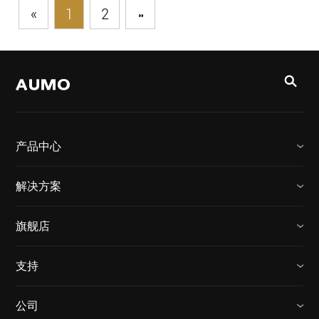
«
1
2
»
产品中心
解决方案
旗舰店
支持
公司