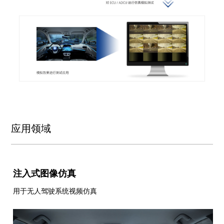
应用领域
注入式图像仿真
用于无人驾驶系统视频仿真