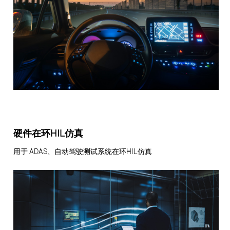
硬件在环HIL仿真
用于 ADAS、自动驾驶测试系统在环HIL仿真