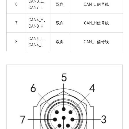
CAN3_L、
6
双向
CAN_L 信号线
CAN7_L
CAN4_H、
7
双向
CAN_H信号线
CAN8_H
CAN4_L、
8
双向
CAN_L 信号线
CAN4_L