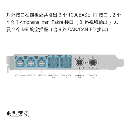
对外接口在挡板处共引出 3 个 1000BASE-T1 接口，2 个
4 合 1 Amphenal min-Fakra 接口（ 8 路视频输出 ）以
及 2 个 M8 航空插座（含 8 路 CAN/CAN_FD 接口）
典型案例