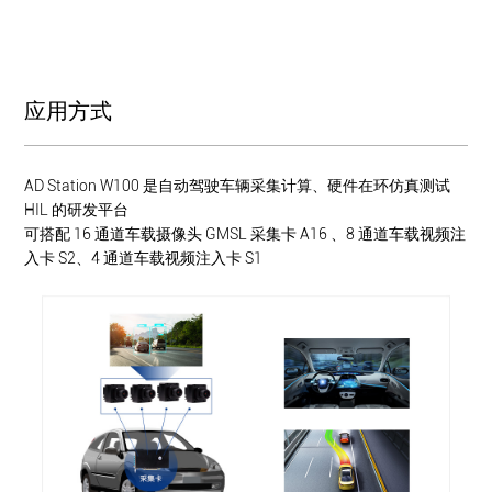
应用方式
AD Station W100 是自动驾驶车辆采集计算、硬件在环仿真测试
HIL 的研发平台
可搭配 16 通道车载摄像头 GMSL 采集卡 A16 、8 通道车载视频注
入卡 S2、4 通道车载视频注入卡 S1