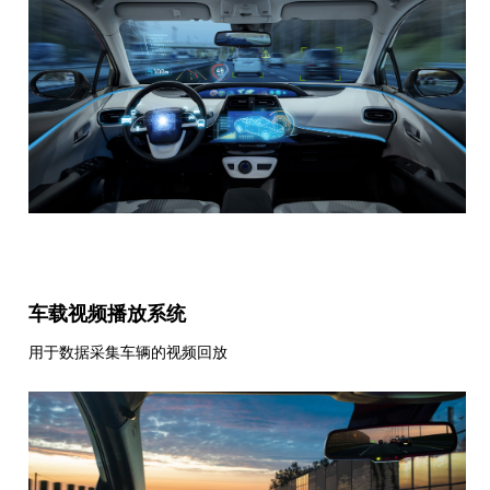
车载视频播放系统
用于数据采集车辆的视频回放