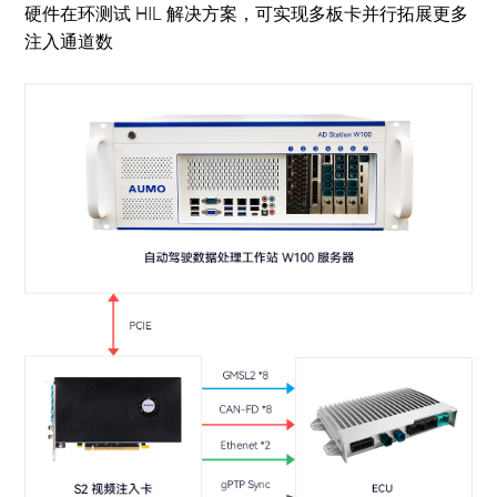
硬件在环测试 HIL 解决方案，可实现多板卡并行拓展更多
注入通道数