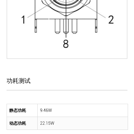
功耗测试
静态功耗
9.46W
动态功耗
22.15W