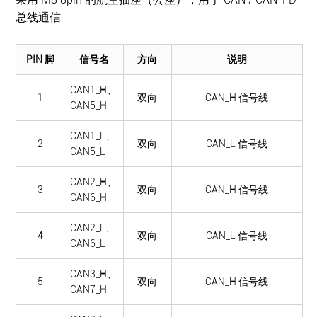
总线通信
PIN 脚
信号名
方向
说明
CAN1_H、
1
双向
CAN_H 信号线
CAN5_H
CAN1_L、
2
双向
CAN_L 信号线
CAN5_L
CAN2_H、
3
双向
CAN_H 信号线
CAN6_H
CAN2_L、
4
双向
CAN_L 信号线
CAN6_L
CAN3_H、
5
双向
CAN_H 信号线
CAN7_H