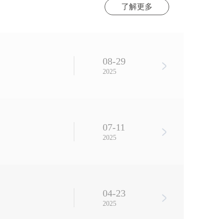
了解更多
08-29
2025
07-11
2025
04-23
2025