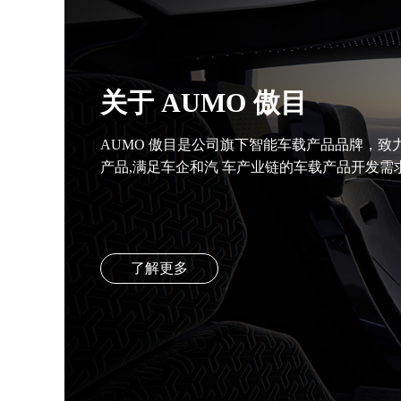
关于 AUMO 傲目
AUMO 傲目是公司旗下智能车载产品品牌，
产品,满足车企和汽 车产业链的车载产品开发需
了解更多