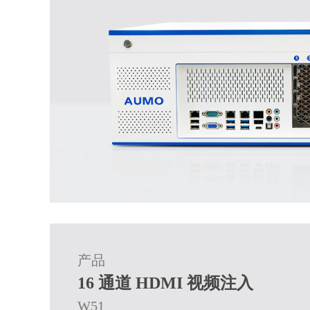
产品
16 通道 HDMI 视频注入
W51