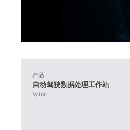
产品
自动驾驶数据处理工作站
W100