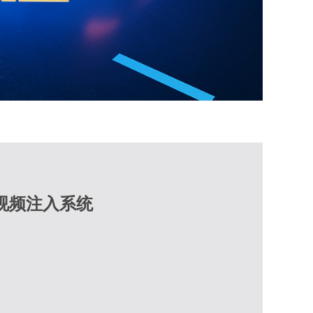
I 视频注入系统