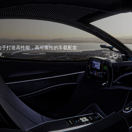
致力于打造高性能，高可靠性的车载配套
求。