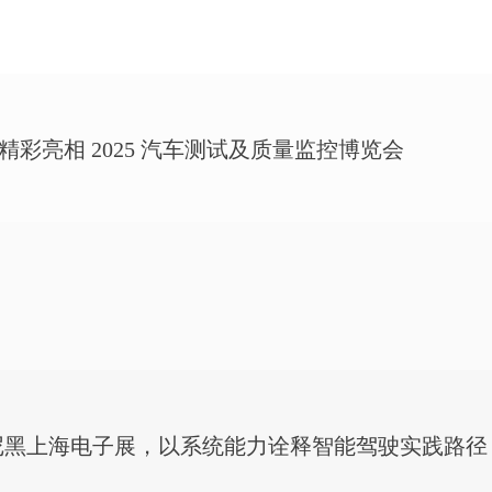
 精彩亮相 2025 汽车测试及质量监控博览会
慕尼黑上海电子展，以系统能力诠释智能驾驶实践路径