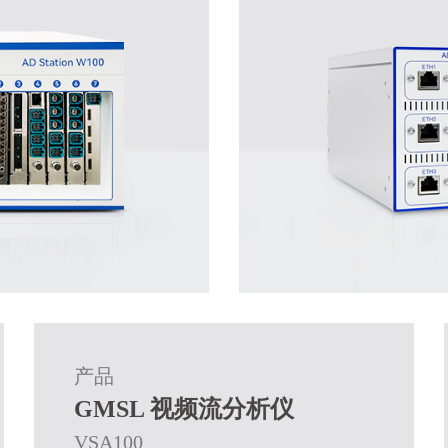
产品
GMSL 视频流分析仪
VSA100