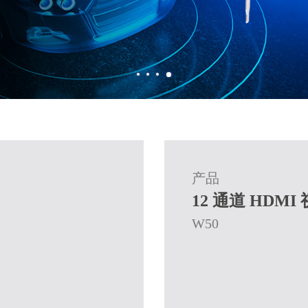
产品
12 通道 HDM
W50