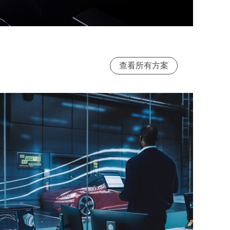
查看所有方案