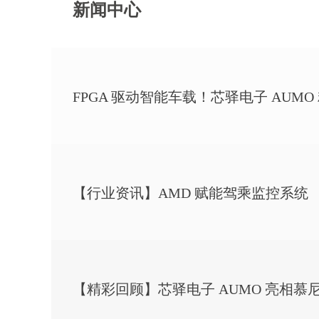
新闻中心
FPGA 驱动智能车载！芯驿电子 AUMO
【行业资讯】AMD 赋能驾乘监控系统
【精彩回顾】芯驿电子 AUMO 亮相