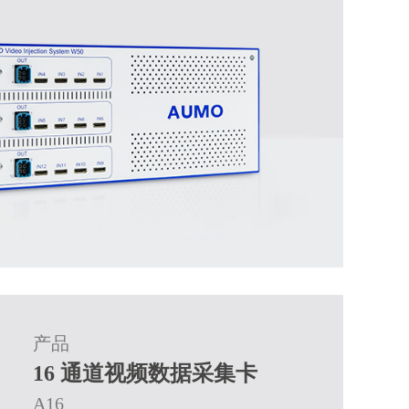
产品
16 通道视频数据采集卡
A16