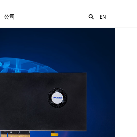
公司
EN