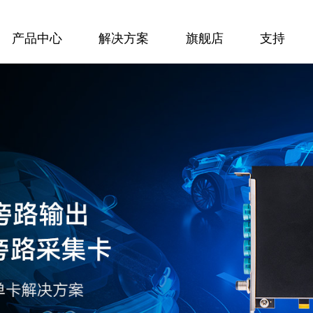
产品中心
解决方案
旗舰店
支持