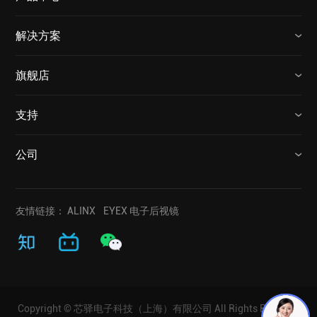
解决方案
旗舰店
支持
公司
友情链接：
ALINX
EYEX 电子后视镜
Copyright © 芯驿电子科技（上海）有限公司 All Rights Reserved