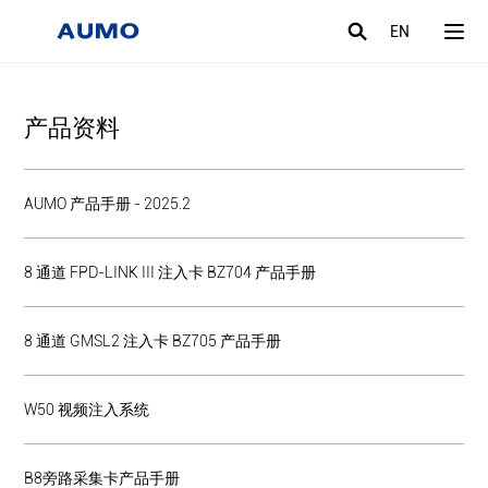
EN
产品资料
AUMO 产品手册 - 2025.2
8 通道 FPD-LINK III 注入卡 BZ704 产品手册
8 通道 GMSL2 注入卡 BZ705 产品手册
W50 视频注入系统
B8旁路采集卡产品手册