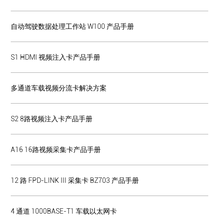
自动驾驶数据处理工作站 W100 产品手册
S1 HDMI 视频注入卡产品手册
多通道车载视频分流卡解决方案
S2 8路视频注入卡产品手册
A16 16路视频采集卡产品手册
12 路 FPD-LINK III 采集卡 BZ703 产品手册
4 通道 1000BASE-T1 车载以太网卡