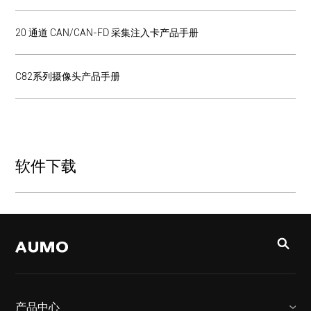
20 通道 CAN/CAN-FD 采集注入卡产品手册
C82系列摄像头产品手册
软件下载
产品中心