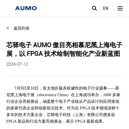
EN
<
返回列表
芯驿电子 AUMO 傲目亮相慕尼黑上海电子
展，以 FPGA 技术绘制智能化产业新蓝图
2024-07-12
7月8日至10日，亚太地区最具权威性的电子行业盛事——慕
尼黑上海电子展（e
lectronica China
）在上海成功举办，
1600 多家
行业企业亮相展会，涵盖整个电子产业链从产品设计到应用落地
的多家代表企业和创新前沿技术。作为在 FPGA 技术领域深耕十
多年的技术方案企业，芯驿电子科技（上海）有限公司携多款
FPGA 新品和行业方案亮相展会，展示 FPGA 最新成果。