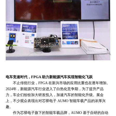
电车竞速时代，
FPGA 助力新能源汽车实现智能化飞跃
不止传统行业，
FPGA 在新兴市场的应用比重也在逐年增加。
2024年，新能源汽车行业进入了白热化竞争期，为了提升产品
力，车企们纷纷加大研发投入，加速汽车的智能化升级。展会
上，不少观众表现出对芯驿电子 AUMO 智能车载产品的浓厚兴
趣。
作为芯驿电子旗下的智能车载品牌，
AUMO 基于自研的自动