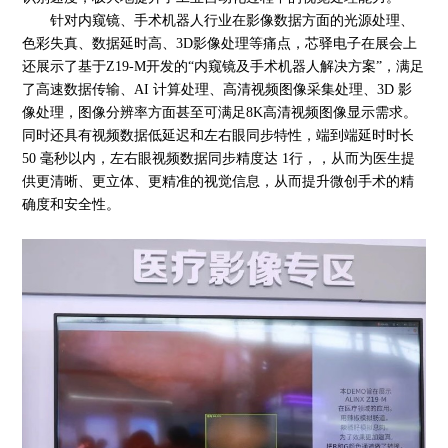
针对内窥镜、手术机器人行业在影像数据方面的光源处理、
色彩失真、数据延时高、
3D影像处理等痛点，芯驿电子在展会上
还展示了基于Z19-M开发的“内窥镜及手术机器人解决方案”，满足
了高速数据传输、AI 计算处理、高清视频图像采集处理、3D 影
像处理，图像分辨率方面甚至可满足8K高清视频图像显示需求。
同时还具有视频数据低延迟和左右眼同步特性，端到端延时时长
50 毫秒以内，左右眼视频数据同步精度达 1行，，从而为医生提
供更清晰、更立体、更精准的视觉信息，从而提升微创手术的精
确度和安全性。