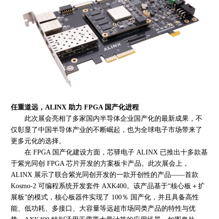
任重道远，
ALINX 助力 FPGA 国产化进程
此次展会亮相了多家国内半导体企业国产化的最新成果，不
仅彰显了中国半导体产业的不断崛起，也为全球电子市场带来了
更多元化的选择。
在
FPGA 国产化建设方面，芯驿电子 ALINX 已推出十多款基
于紫光同创 FPGA 芯片开发的方案板卡产品。此次展会上，
ALINX 展示了联合紫光同创开发的一款开创性的产品——首款
Kosmo-2 可编程系统开发套件 AXK400。该产品基于“核心板＋扩
展板”的模式，核心板器件实现了 100％ 国产化，并且具备高性
能、低功耗、多接口、大容量等远超市场同类产品的特性与优