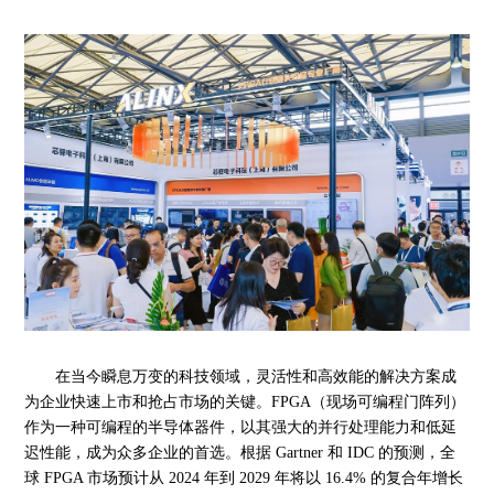
在当今瞬息万变的科技领域，灵活性和高效能的解决方案成
为企业快速上市和抢占市场的关键。
FPGA（现场可编程门阵列）
作为一种可编程的半导体器件，以其强大的并行处理能力和低延
迟性能，成为众多企业的首选。根据 Gartner 和 IDC 的预测，全
球 FPGA 市场预计从 2024 年到 2029 年将以 16.4% 的复合年增长