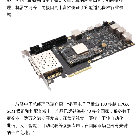
势。AXK400 特别适用于需要大量计算的应用场景，如图像处
理、机器学习等，而接口的丰富性保证了它能适配多种行业领
域。
芯驿电子总经理马瑞介绍：
“芯驿电子已推出 100 多款 FPGA
SoM 模组和和配套板卡，产品已远销海外 40 多个国家，服务数千
家企业、数万名独立开发者，涵盖了视觉、医疗、工业自动化、
通信、人工智能、自动驾驶等众多应用，在国际市场也占有关键
的一席之地。”