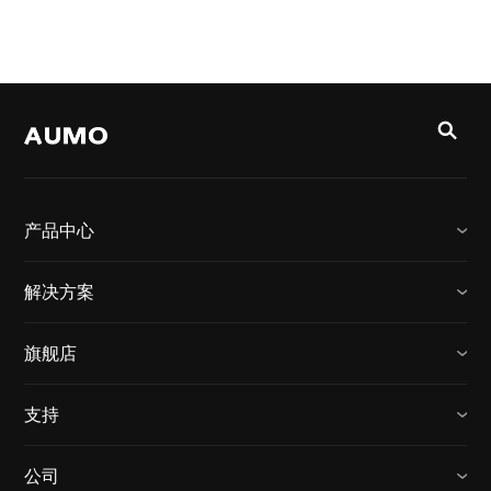
产品中心
解决方案
旗舰店
支持
公司