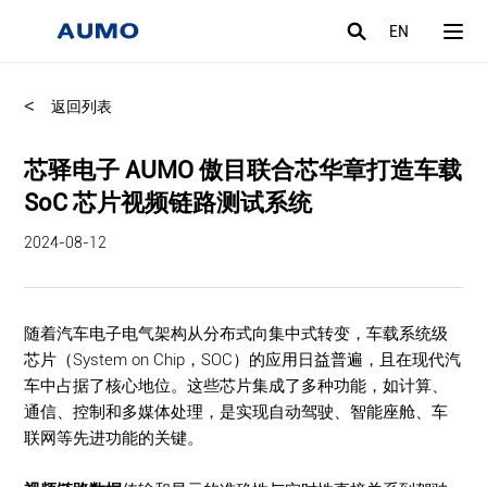
EN
<
返回列表
芯驿电子 AUMO 傲目联合芯华章打造车载
SoC 芯片视频链路测试系统
2024-08-12
随着汽车电子电气架构从分布式向集中式转变，车载系统级
芯片（System on Chip，SOC）的应用日益普遍，且在现代汽
车中占据了核心地位。这些芯片集成了多种功能，如计算、
通信、控制和多媒体处理，是实现自动驾驶、智能座舱、车
联网等先进功能的关键。