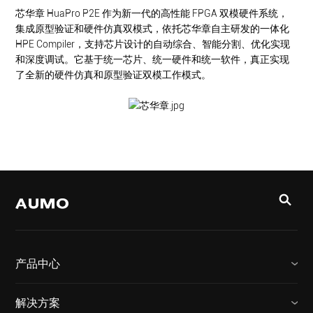
芯华章 HuaPro P2E 作为新一代的高性能 FPGA 双模硬件系统，
集成原型验证和硬件仿真双模式，依托芯华章自主研发的一体化
HPE Compiler，支持芯片设计的自动综合、智能分割、优化实现
和深度调试。它基于统一芯片、统一硬件和统一软件，真正实现
了全新的硬件仿真和原型验证双模工作模式。
产品中心
解决方案