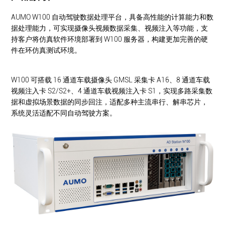
AUMO W100 自动驾驶数据处理平台，具备高性能的计算能力和数
据处理能力，可实现摄像头视频数据采集、视频注入等功能，支
持客户将仿真软件环境部署到 W100 服务器，构建更加完善的
硬
件在环仿真
测试环境。
W100 可搭载 16 通道车载摄像头 GMSL 采集卡 A16、8 通道车载
视频注入卡 S2/S2+、4 通道车载视频注入卡 S1，实现多路采集数
据和虚拟场景数据的同步回注，适配多种主流串行、解串芯片，
系统灵活适配不同自动驾驶方案。