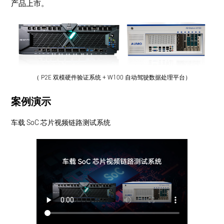
产品上市。
（ P2E 双模硬件验证系统 + W100 自动驾驶数据处理平台）
案例演示
车载 SoC 芯片视频链路测试系统