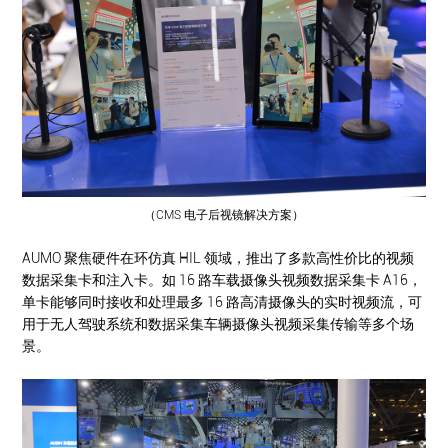
（CMS 电子后视镜解决方案）
AUMO 聚焦硬件在环仿真 HIL 领域，推出了多款高性价比的视频
数据采集卡和注入卡。如 16 路车载摄像头视频数据采集卡 A16，
单卡能够同时接收和处理最多 16 路高清摄像头的实时视频流，可
用于无人驾驶系统和数据采集车辆摄像头视频采集传输等多个场
景。