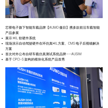
芯驿电子旗下智能车载品牌【AUMO 傲目】携多款前沿车载智能
产品参展
展示 HIL 软硬件系统
现场演示自动驾驶硬件在环仿真HIL方案、CMS 电子后视镜解决
方案
首次对外公布自研车载仿真测试系统品牌——AUSIM
基于 CPCI-S 架构的模块化系统产品首秀