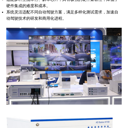
硬件集成的难度和成本。
系统灵活适配不同自动驾驶方案，满足多样化测试需求，加速自
动驾驶技术的研发和商用化进程。