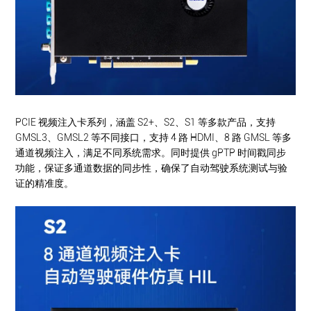
PCIE 视频注入卡系列，涵盖 S2+、S2、S1 等多款产品，支持
GMSL3、GMSL2 等不同接口，支持 4 路 HDMI、8 路 GMSL 等多
通道视频注入，满足不同系统需求。同时提供 gPTP 时间戳同步
功能，保证多通道数据的同步性，确保了自动驾驶系统测试与验
证的精准度。