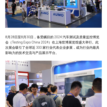
8月28日至8月30日，备受瞩目的 2024 汽车测试及质量监控博览
会（Testing Expo China 2024）在上海世博展览馆盛大举行。此
次展会吸引了全球近 300 家行业代表企业参展，成为行业内最具
影响力的技术交流与产品展示平台。