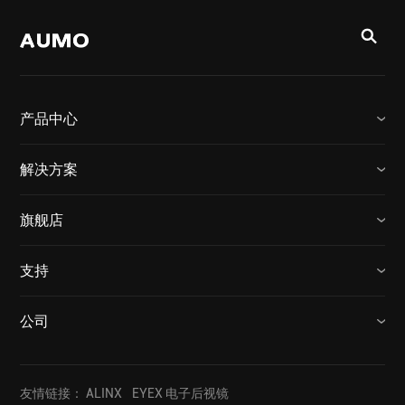
产品中心
解决方案
旗舰店
支持
公司
友情链接：
ALINX
EYEX 电子后视镜