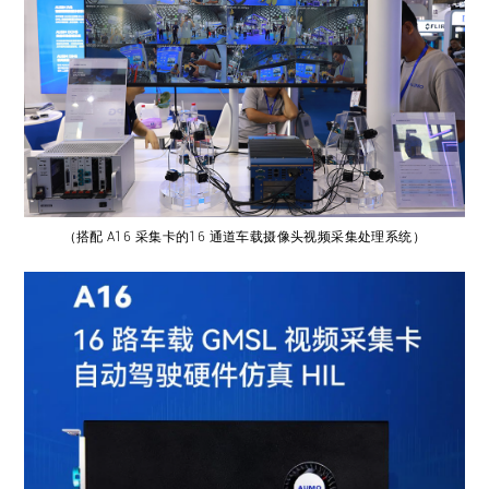
（
搭配 A16 采集卡的16 通道车载摄像头视频采集处理系统
）