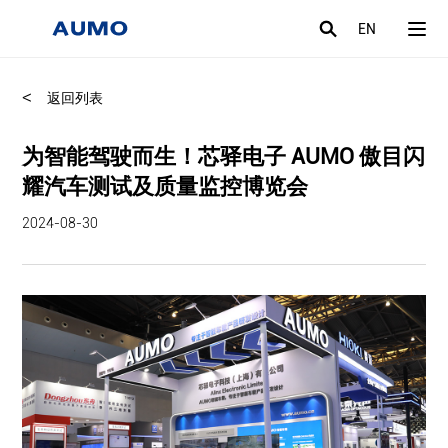
EN
<
返回列表
为智能驾驶而生！芯驿电子 AUMO 傲目闪
耀汽车测试及质量监控博览会
2024-08-30