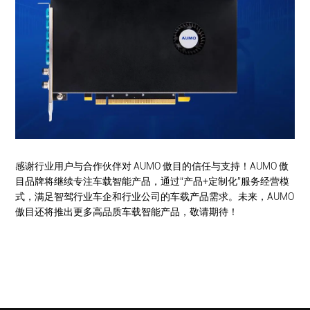
感谢行业用户与合作伙伴对 AUMO 傲目的信任与支持！AUMO 傲
目品牌将继续专注车载智能产品，通过“产品+定制化”服务经营模
式，满足智驾行业车企和行业公司的车载产品需求。未来，AUMO
傲目还将推出更多高品质车载智能产品，敬请期待！