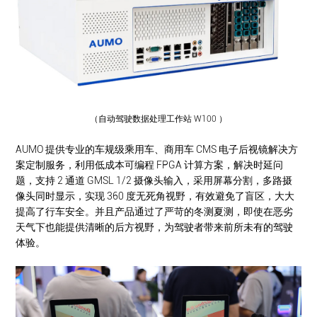
（自动驾驶数据处理工作站 W100 ）
AUMO 提供专业的车规级乘用车、商用车 CMS 电子后视镜解决方
案定制服务，利用低成本可编程 FPGA 计算方案，解决时延问
题，支持 2 通道 GMSL 1/2 摄像头输入，采用屏幕分割，多路摄
像头同时显示，实现 360 度无死角视野，有效避免了盲区，大大
提高了行车安全。并且产品通过了严苛的冬测夏测，即使在恶劣
天气下也能提供清晰的后方视野，为驾驶者带来前所未有的驾驶
体验。