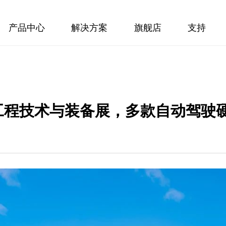
产品中心
解决方案
旗舰店
支持
 汽车工程技术与装备展，多款自动驾