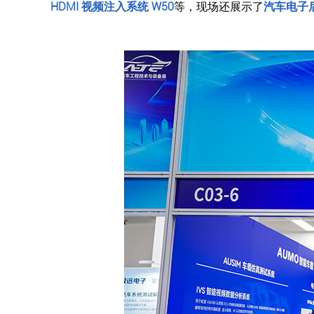
HDMI 视频注入系统 W50
等，现场还展示了
汽车电子