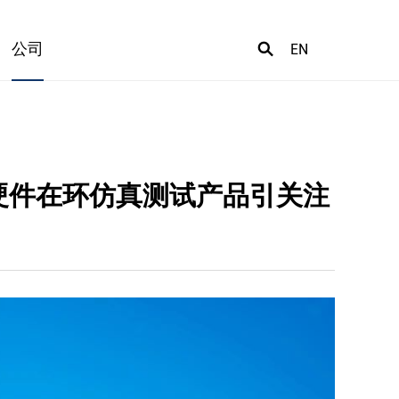
公司
EN
驶硬件在环仿真测试产品引关注