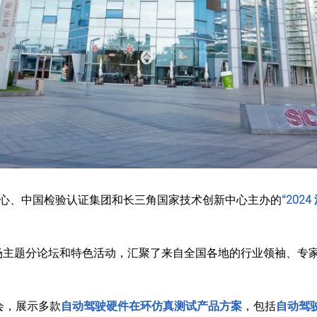
展中心、中国检验认证集团和长三角国家技术创新中心主办的
“202
多场主题分论坛和特色活动，汇聚了来自全国各地的行业领袖、专
会，展示多款
自动驾驶硬件在环仿真测试产品方案
，包括
自动驾驶