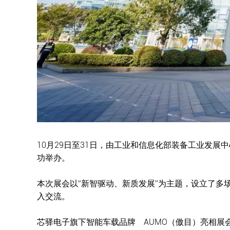
10月29日至31日，由工业和信息化部装备工业发
功举办。
本次展会以“新智驱动、新质发展”为主题，设立了
入交流。
芯驿电子旗下智能车载品牌 AUMO（傲目）亮相展