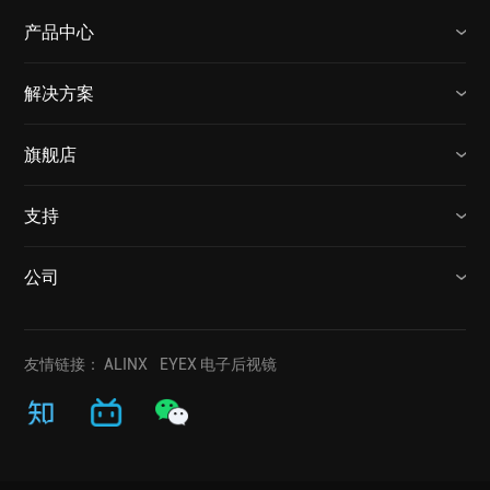
产品中心
解决方案
旗舰店
支持
公司
友情链接：
ALINX
EYEX 电子后视镜