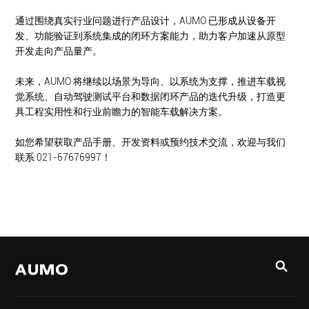
通过围绕真实行业问题进行产品设计，AUMO 已形成从设备开
发、功能验证到系统集成的闭环方案能力，助力客户加速从原型
开发走向产品量产。
未来，AUMO 将继续以场景为导向、以系统为支撑，推进车载视
觉系统、自动驾驶测试平台和数据闭环产品的迭代升级，打造更
具工程实用性和行业前瞻力的智能车载解决方案。
如您希望获取产品手册、开发资料或预约技术交流，欢迎与我们
联系 021-67676997！