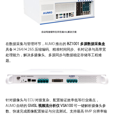
在数据采集与管理环节，AUMO 推出的
BZ1001 多源数据采集盒
具备 H.264/H.265 压缩编码、精准时间同步、长时记录与高带宽
处理能力，解决多摄像头、多源同步与数据稳定存储等工程难
题。
针对摄像头与 ECU 对接复杂、配置验证效率低等行业痛点，
AUMO 自研的
GMSL 视频流分析仪 VSA100
可一键解析摄像头参
数、快速完成图像配置验证与分流测试。支持最高 8MP 分辨率输