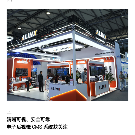
清晰可视、安全可靠
电子后视镜 CMS 系统获关注