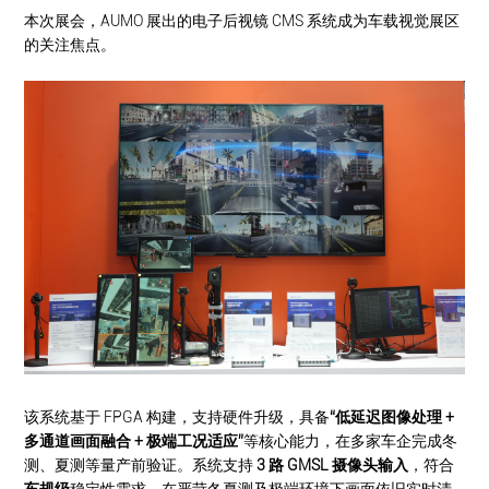
本次展会，AUMO 展出的电子后视镜 CMS 系统成为车载视觉展区
的关注焦点。
该系统基于 FPGA 构建，支持硬件升级，具备
“低延迟图像处理 +
多通道画面融合 + 极端工况适应”
等核心能力，在多家车企完成冬
测、夏测等量产前验证。系统支持
3 路 GMSL 摄像头输入
，符合