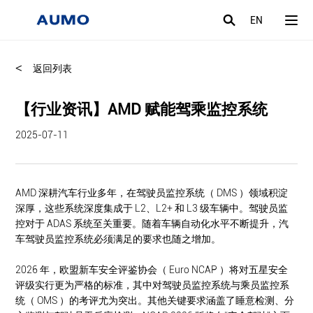
EN
<
返回列表
【行业资讯】AMD 赋能驾乘监控系统
2025-07-11
AMD 深耕汽车行业多年，在驾驶员监控系统（ DMS ）领域积淀
深厚，这些系统深度集成于 L2、L2+ 和 L3 级车辆中。驾驶员监
控对于 ADAS 系统至关重要。随着车辆自动化水平不断提升，汽
车驾驶员监控系统必须满足的要求也随之增加。
2026 年，欧盟新车安全评鉴协会（ Euro NCAP ）将对五星安全
评级实行更为严格的标准，其中对驾驶员监控系统与乘员监控系
统（ OMS ）的考评尤为突出。其他关键要求涵盖了睡意检测、分