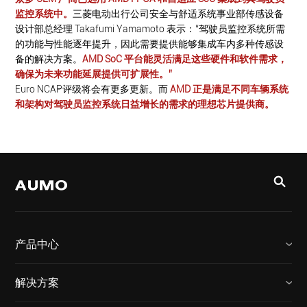
监控系统中。
三菱电动出行公司安全与舒适系统事业部传感设备
设计部总经理 Takafumi Yamamoto 表示：“驾驶员监控系统所需
的功能与性能逐年提升，因此需要提供能够集成车内多种传感设
备的解决方案。
AMD SoC 平台能灵活满足这些硬件和软件需求，
确保为未来功能延展提供可扩展性。”
Euro NCAP评级将会有更多更新。而
AMD 正是满足不同车辆系统
和架构对驾驶员监控系统日益增长的需求的理想芯片提供商。
产品中心
解决方案