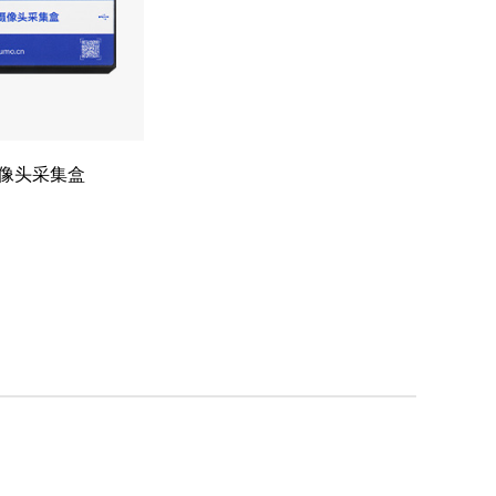
摄像头采集盒