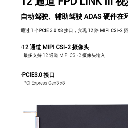
12 通道 FPD LINK III
自动驾驶、辅助驾驶 ADAS 硬件在
通过 1 个PCIE 3.0 X8 接口，实现 12 路 MIPI
·12 通道 MIPI CSI-2 摄像头
最多支持 12 通道 MIPI CSI-2 摄像头输入
·PCIE3.0 接口
PCI Express Gen3 x8