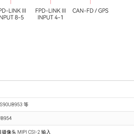
S90UB953 等
UB954
道摄像头 MIPI CSI-2 输入