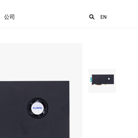
公司
EN