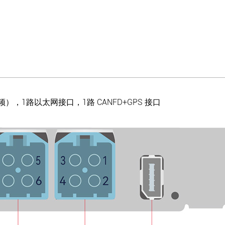
），1路以太网接口，1路 CANFD+GPS 接口