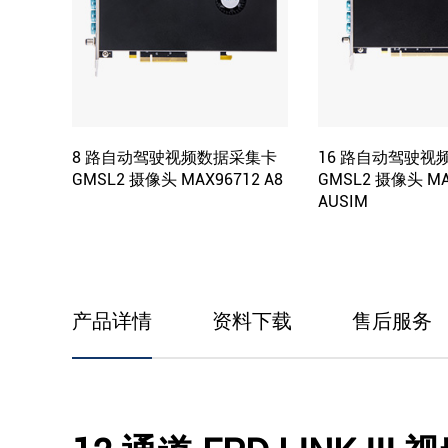
8 路自动驾驶视频数据采集卡
16 路自动驾驶视
GMSL2 摄像头 MAX96712 A8
GMSL2 摄像头 MA
AUSIM
产品详情
资料下载
售后服务