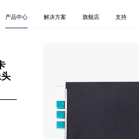
产品中心
解决方案
旗舰店
支持
集卡
像头