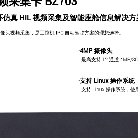
 视频采集卡 BZ703
环仿真 HIL 视频采集及智能座舱信息解决方
 CSI-2 摄像头视频采集，是工控机 IPC 自动驾驶方案的理想选择。
·4MP 摄像头
最高支持 12 通道 4MP/3
·支持 Linux 操作系统
支持 Linux 操作系统，使